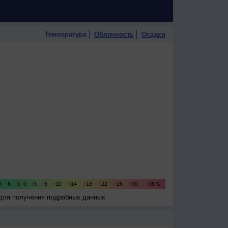
Температура
Облачность
Осадки
 для получения подробных данных