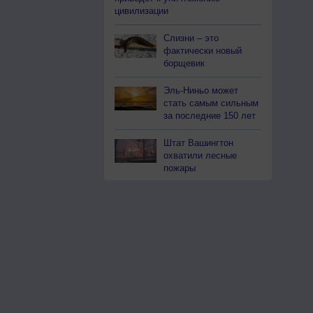
цивилизации
Слизни – это
фактически новый
борщевик
Эль-Ниньо может
стать самым сильным
за последние 150 лет
Штат Вашингтон
охватили лесные
пожары