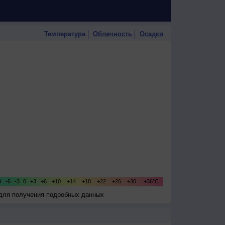
Температура
Облачность
Осадки
 для получения подробных данных