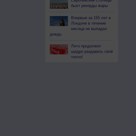
Европейские столицы
бьют рекорды жары
Впервые за 155 лет в
Лондоне в течение
месяца не выпадал
дождь
Лето продолжит
щедро раздавать своё
тепло!