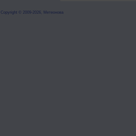
Copyright © 2009-2026, Метеонова