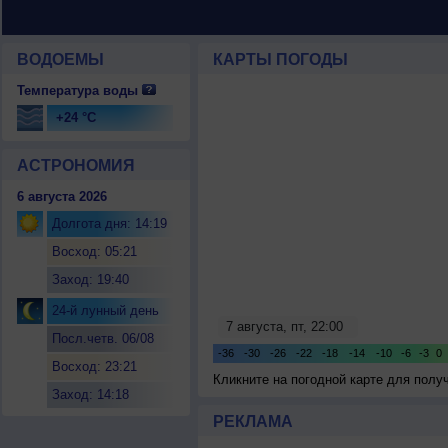
ВОДОЕМЫ
КАРТЫ ПОГОДЫ
Температура воды
+24 °C
АСТРОНОМИЯ
6 августа 2026
Долгота дня: 14:19
Восход: 05:21
Заход: 19:40
24-й лунный день
Посл.четв. 06/08
Восход: 23:21
Кликните на погодной карте для пол
Заход: 14:18
РЕКЛАМА