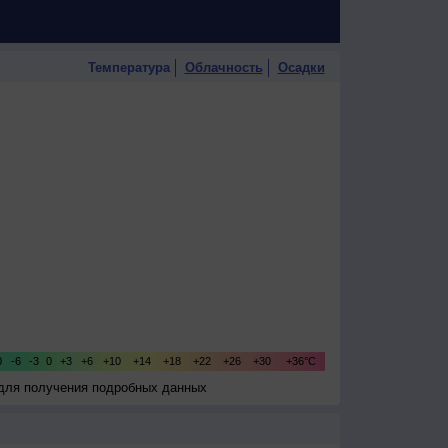
Температура
Облачность
Осадки
 для получения подробных данных