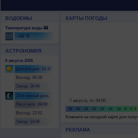
ВОДОЕМЫ
КАРТЫ ПОГОДЫ
Температура воды
+26 °C
АСТРОНОМИЯ
6 августа 2026
Долгота дня: 14:37
Восход: 05:09
Заход: 19:46
23-й лунный день
Посл.четв. 06/08
Восход: 22:52
Кликните на погодной карте для пол
Заход: 14:06
РЕКЛАМА