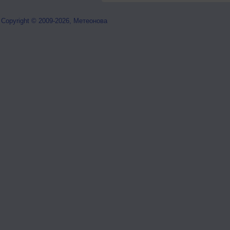
Copyright © 2009-2026, Метеонова