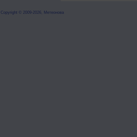
Copyright © 2009-2026, Метеонова