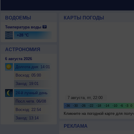
ВОДОЕМЫ
КАРТЫ ПОГОДЫ
Температура воды
+28 °C
АСТРОНОМИЯ
6 августа 2026
Долгота дня: 14:01
Восход: 05:00
Заход: 19:01
24-й лунный день
Посл.четв. 06/08
Восход: 22:54
Кликните на погодной карте для пол
Заход: 13:14
РЕКЛАМА