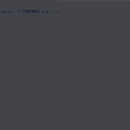
Copyright © 2009-2026, Метеонова