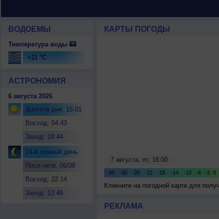
ВОДОЕМЫ
КАРТЫ ПОГОДЫ
Температура воды
+11 °C
АСТРОНОМИЯ
6 августа 2026
Долгота дня: 15:01
Восход: 04:43
Заход: 19:44
24-й лунный день
Посл.четв. 06/08
Восход: 22:14
Кликните на погодной карте для пол
Заход: 13:46
РЕКЛАМА