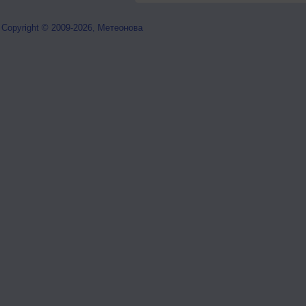
Copyright © 2009-2026, Метеонова