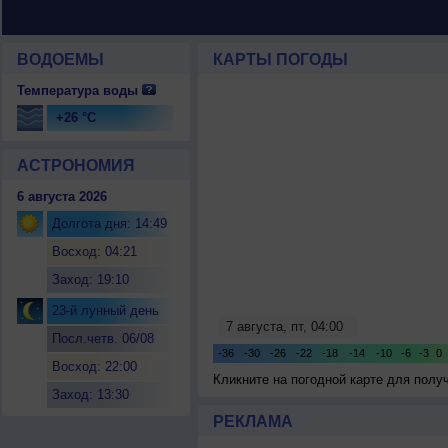
ВОДОЕМЫ
КАРТЫ ПОГОДЫ
Температура воды
+26 °C
АСТРОНОМИЯ
6 августа 2026
Долгота дня: 14:49
Восход: 04:21
Заход: 19:10
23-й лунный день
Посл.четв. 06/08
Восход: 22:00
Кликните на погодной карте для пол
Заход: 13:30
РЕКЛАМА