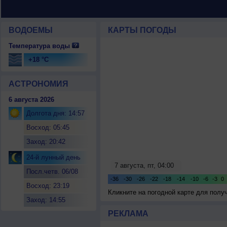
ВОДОЕМЫ
КАРТЫ ПОГОДЫ
Температура воды
+18 °C
АСТРОНОМИЯ
6 августа 2026
Долгота дня: 14:57
Восход: 05:45
Заход: 20:42
24-й лунный день
Посл.четв. 06/08
Восход: 23:19
Кликните на погодной карте для пол
Заход: 14:55
РЕКЛАМА