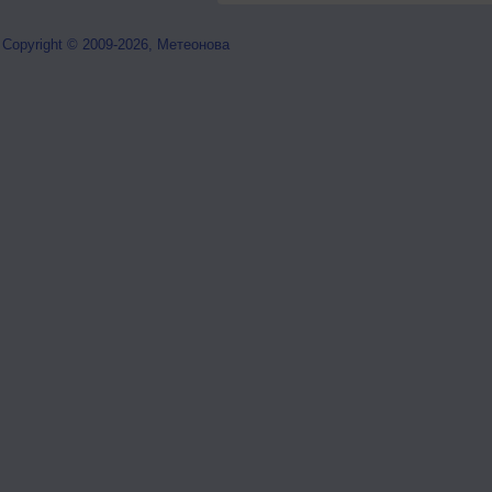
Copyright © 2009-2026, Метеонова