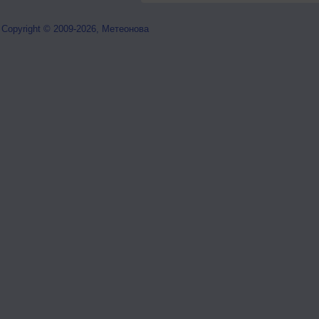
Copyright © 2009-2026, Метеонова