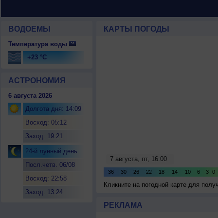
ВОДОЕМЫ
КАРТЫ ПОГОДЫ
Температура воды
+23 °C
АСТРОНОМИЯ
6 августа 2026
Долгота дня: 14:09
Восход: 05:12
Заход: 19:21
24-й лунный день
Посл.четв. 06/08
Восход: 22:58
Кликните на погодной карте для пол
Заход: 13:24
РЕКЛАМА