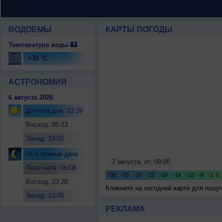
ВОДОЕМЫ
КАРТЫ ПОГОДЫ
Температура воды
+30 °C
АСТРОНОМИЯ
6 августа 2026
Долгота дня: 13:39
Восход: 05:23
Заход: 19:02
24-й лунный день
Посл.четв. 06/08
Восход: 23:20
Кликните на погодной карте для пол
Заход: 13:05
РЕКЛАМА