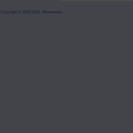
Copyright © 2009-2026, Метеонова