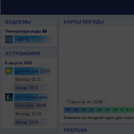
ВОДОЕМЫ
КАРТЫ ПОГОДЫ
Температура воды
+29 °C
АСТРОНОМИЯ
6 августа 2026
Долгота дня: 13:50
Восход: 05:21
Заход: 19:11
24-й лунный день
Посл.четв. 06/08
Восход: 23:14
Кликните на погодной карте для пол
Заход: 13:15
РЕКЛАМА