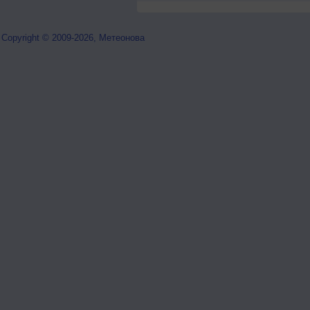
Copyright © 2009-2026, Метеонова