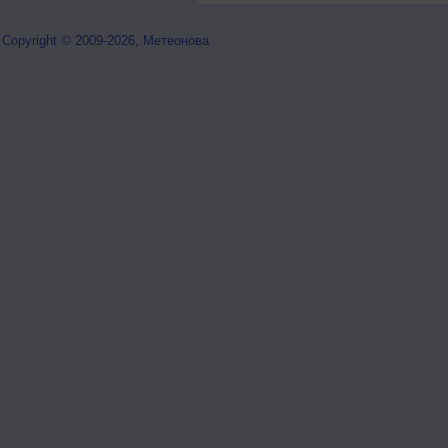
Copyright © 2009-2026, Метеонова