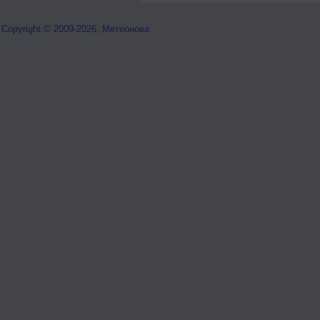
Copyright © 2009-2026, Метеонова