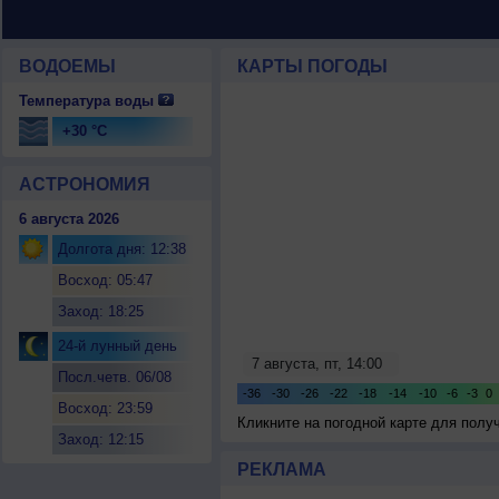
ВОДОЕМЫ
КАРТЫ ПОГОДЫ
Температура воды
+30 °C
АСТРОНОМИЯ
6 августа 2026
Долгота дня: 12:38
Восход: 05:47
Заход: 18:25
24-й лунный день
Посл.четв. 06/08
Восход: 23:59
Кликните на погодной карте для пол
Заход: 12:15
РЕКЛАМА