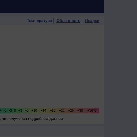
Температура
Облачность
Осадки
 для получения подробных данных