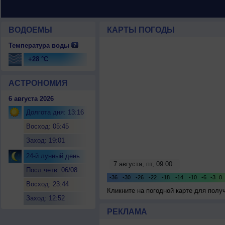
ВОДОЕМЫ
КАРТЫ ПОГОДЫ
Температура воды
+28 °C
АСТРОНОМИЯ
6 августа 2026
Долгота дня: 13:16
Восход: 05:45
Заход: 19:01
24-й лунный день
Посл.четв. 06/08
Восход: 23:44
Кликните на погодной карте для пол
Заход: 12:52
РЕКЛАМА