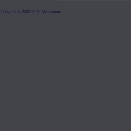
Copyright © 2009-2026, Метеонова