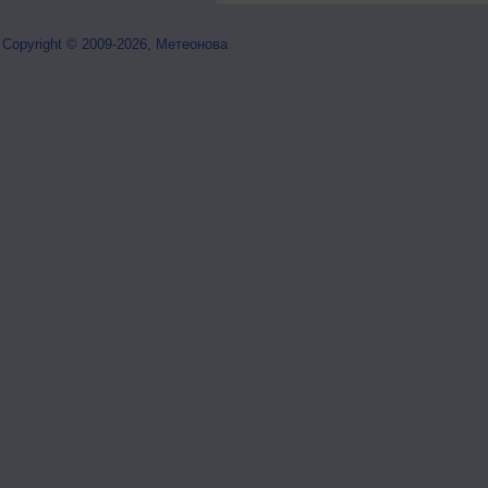
Copyright © 2009-2026, Метеонова