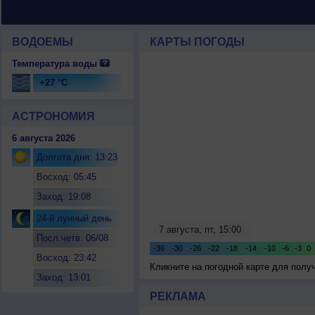
ВОДОЕМЫ
КАРТЫ ПОГОДЫ
Температура воды
+27 °C
АСТРОНОМИЯ
6 августа 2026
Долгота дня: 13:23
Восход: 05:45
Заход: 19:08
24-й лунный день
Посл.четв. 06/08
Восход: 23:42
Кликните на погодной карте для пол
Заход: 13:01
РЕКЛАМА