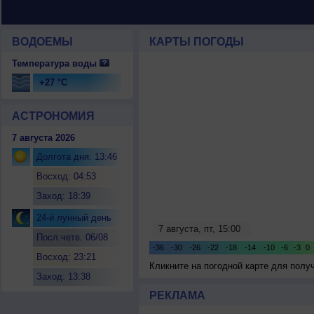
ВОДОЕМЫ
КАРТЫ ПОГОДЫ
Температура воды
+27 °C
АСТРОНОМИЯ
7 августа 2026
Долгота дня: 13:46
Восход: 04:53
Заход: 18:39
24-й лунный день
Посл.четв. 06/08
Восход: 23:21
Кликните на погодной карте для пол
Заход: 13:38
РЕКЛАМА