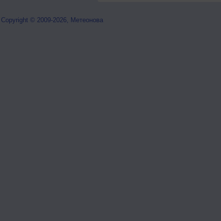
Copyright © 2009-2026, Метеонова