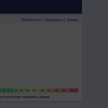
Температура
Облачность
Осадки
 для получения подробных данных