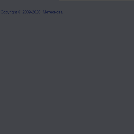
Copyright © 2009-2026, Метеонова