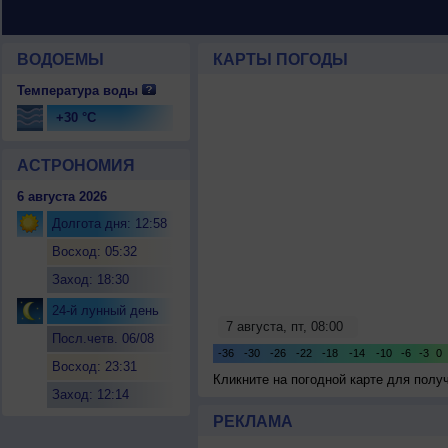
ВОДОЕМЫ
КАРТЫ ПОГОДЫ
Температура воды
+30 °C
АСТРОНОМИЯ
6 августа 2026
Долгота дня: 12:58
Восход: 05:32
Заход: 18:30
24-й лунный день
Посл.четв. 06/08
Восход: 23:31
Кликните на погодной карте для пол
Заход: 12:14
РЕКЛАМА