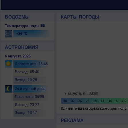
ВОДОЕМЫ
КАРТЫ ПОГОДЫ
Температура воды
+26 °C
АСТРОНОМИЯ
6 августа 2026
Долгота дня: 13:46
Восход: 05:40
Заход: 19:26
24-й лунный день
Посл.четв. 06/08
Восход: 23:27
Кликните на погодной карте для пол
Заход: 13:17
РЕКЛАМА