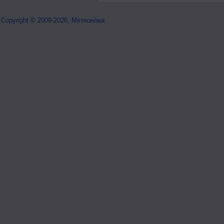
Copyright © 2009-2026, Метеонова