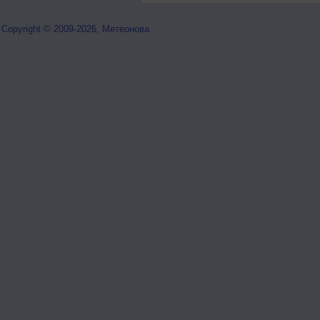
Copyright © 2009-2026, Метеонова