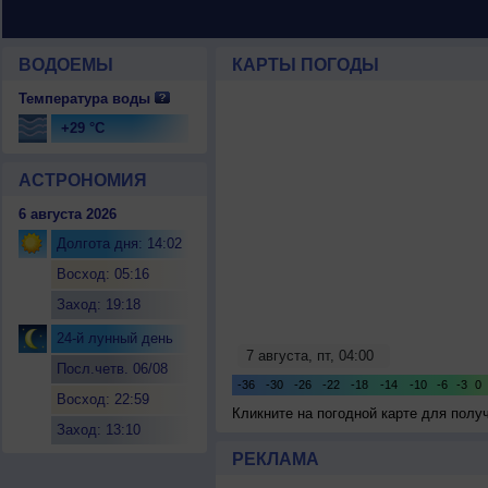
ВОДОЕМЫ
КАРТЫ ПОГОДЫ
Температура воды
+29 °C
АСТРОНОМИЯ
6 августа 2026
Долгота дня: 14:02
Восход: 05:16
Заход: 19:18
24-й лунный день
Посл.четв. 06/08
Восход: 22:59
Кликните на погодной карте для пол
Заход: 13:10
РЕКЛАМА