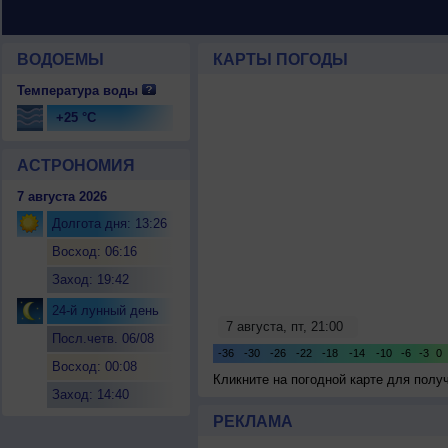
ВОДОЕМЫ
КАРТЫ ПОГОДЫ
Температура воды
+25 °C
АСТРОНОМИЯ
7 августа 2026
Долгота дня: 13:26
Восход: 06:16
Заход: 19:42
24-й лунный день
Посл.четв. 06/08
Восход: 00:08
Кликните на погодной карте для пол
Заход: 14:40
РЕКЛАМА