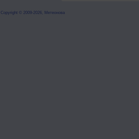
Copyright © 2009-2026, Метеонова