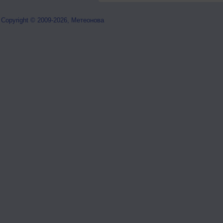
Copyright © 2009-2026, Метеонова