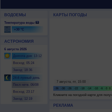
ВОДОЕМЫ
КАРТЫ ПОГОДЫ
Температура воды
+30 °C
АСТРОНОМИЯ
6 августа 2026
Долгота дня: 13:12
Восход: 05:24
Заход: 18:36
24-й лунный день
Посл.четв. 06/08
Восход: 23:17
Кликните на погодной карте для пол
Заход: 12:19
РЕКЛАМА