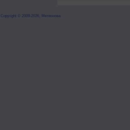
Copyright © 2009-2026, Метеонова