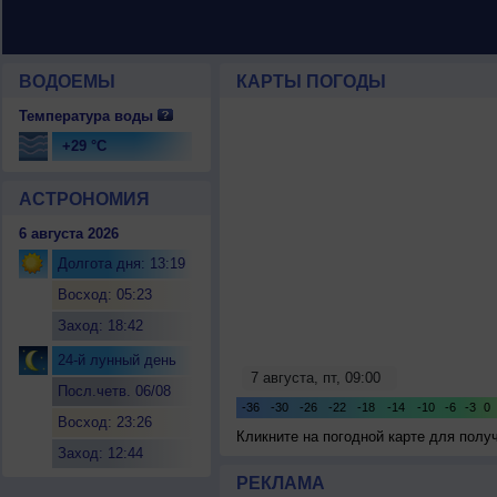
ВОДОЕМЫ
КАРТЫ ПОГОДЫ
Температура воды
+29 °C
АСТРОНОМИЯ
6 августа 2026
Долгота дня: 13:19
Восход: 05:23
Заход: 18:42
24-й лунный день
Посл.четв. 06/08
Восход: 23:26
Кликните на погодной карте для пол
Заход: 12:44
РЕКЛАМА