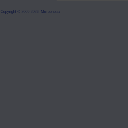
Copyright © 2009-2026, Метеонова