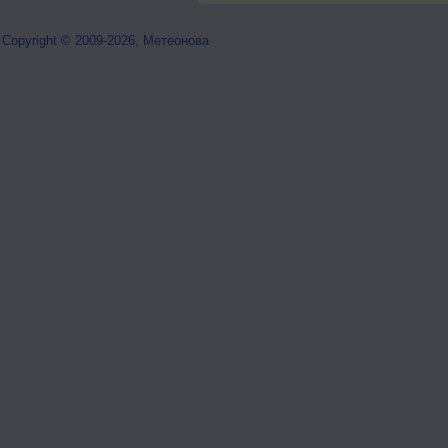
Copyright © 2009-2026, Метеонова