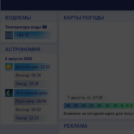
ВОДОЕМЫ
КАРТЫ ПОГОДЫ
Температура воды
+23 °C
АСТРОНОМИЯ
6 августа 2026
Долгота дня: 12:03
Восход: 06:35
Заход: 18:38
24-й лунный день
Посл.четв. 06/08
Восход: 00:02
Кликните на погодной карте для пол
Заход: 12:23
РЕКЛАМА