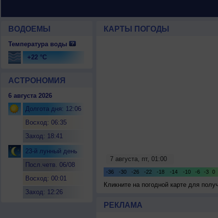
ВОДОЕМЫ
КАРТЫ ПОГОДЫ
Температура воды
+22 °C
АСТРОНОМИЯ
6 августа 2026
Долгота дня: 12:06
Восход: 06:35
Заход: 18:41
23-й лунный день
Посл.четв. 06/08
Восход: 00:01
Кликните на погодной карте для пол
Заход: 12:26
РЕКЛАМА