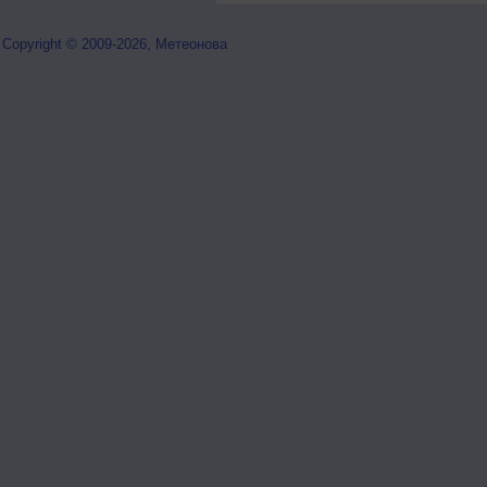
Copyright © 2009-2026, Метеонова