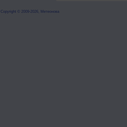
Copyright © 2009-2026, Метеонова