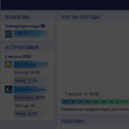
ВОДОЕМЫ
КАРТЫ ПОГОДЫ
Температура воды
+23 °C
АСТРОНОМИЯ
6 августа 2026
Долгота дня: 11:18
Восход: 06:08
Заход: 17:26
24-й лунный день
Посл.четв. 06/08
Восход: Не
Кликните на погодной карте для пол
восходит
Заход: 11:01
РЕКЛАМА