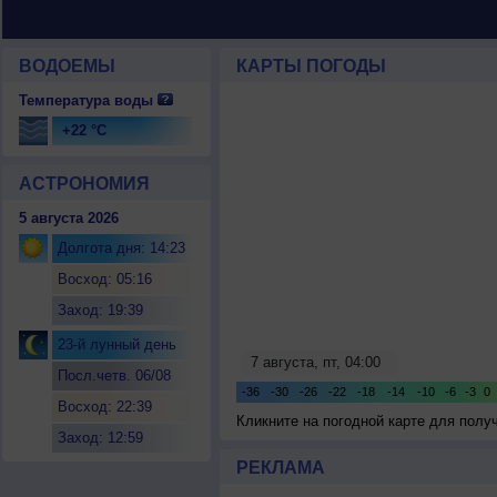
ВОДОЕМЫ
КАРТЫ ПОГОДЫ
Температура воды
+22 °C
АСТРОНОМИЯ
5 августа 2026
Долгота дня: 14:23
Восход: 05:16
Заход: 19:39
23-й лунный день
Посл.четв. 06/08
Восход: 22:39
Кликните на погодной карте для пол
Заход: 12:59
РЕКЛАМА