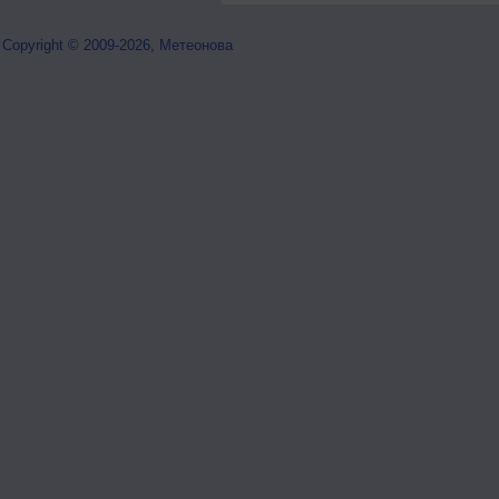
Copyright © 2009-2026, Метеонова