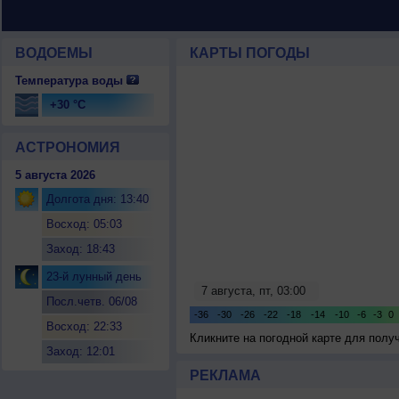
ВОДОЕМЫ
КАРТЫ ПОГОДЫ
Температура воды
+30 °C
АСТРОНОМИЯ
5 августа 2026
Долгота дня: 13:40
Восход: 05:03
Заход: 18:43
23-й лунный день
Посл.четв. 06/08
Восход: 22:33
Кликните на погодной карте для пол
Заход: 12:01
РЕКЛАМА