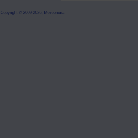
Copyright © 2009-2026, Метеонова