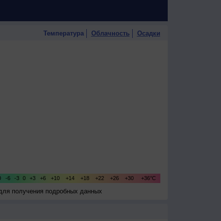
Температура
Облачность
Осадки
 для получения подробных данных