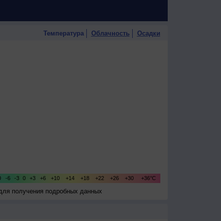
Температура
Облачность
Осадки
 для получения подробных данных