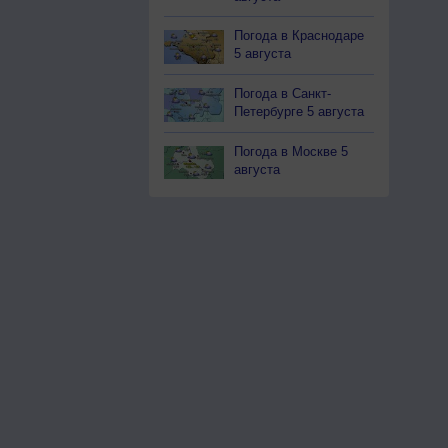
Погода в Краснодаре
5 августа
Погода в Санкт-
Петербурге 5 августа
Погода в Москве 5
августа