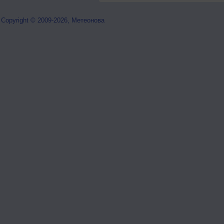
Copyright © 2009-2026, Метеонова