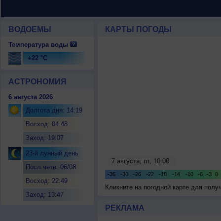
ВОДОЕМЫ
КАРТЫ ПОГОДЫ
Температура воды
+22 °C
АСТРОНОМИЯ
6 августа 2026
Долгота дня: 14:19
Восход: 04:48
Заход: 19:07
23-й лунный день
Посл.четв. 06/08
Восход: 22:49
Кликните на погодной карте для пол
Заход: 13:47
РЕКЛАМА