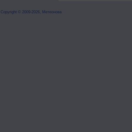
Copyright © 2009-2026, Метеонова