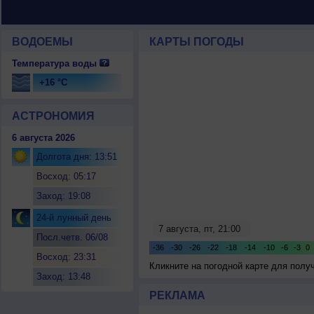
ВОДОЕМЫ
КАРТЫ ПОГОДЫ
Температура воды
+16 °C
АСТРОНОМИЯ
6 августа 2026
Долгота дня: 13:51
Восход: 05:17
Заход: 19:08
24-й лунный день
Посл.четв. 06/08
Восход: 23:31
Кликните на погодной карте для пол
Заход: 13:48
РЕКЛАМА