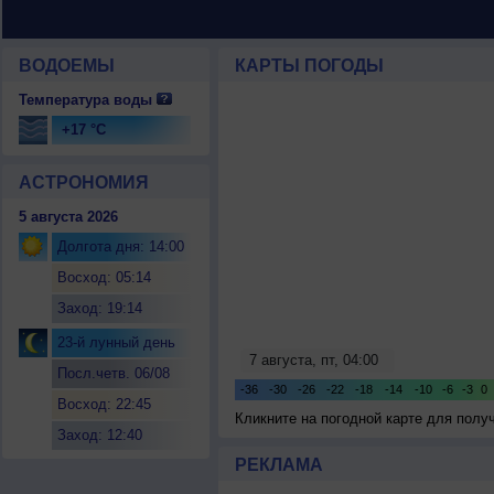
ВОДОЕМЫ
КАРТЫ ПОГОДЫ
Температура воды
+17 °C
АСТРОНОМИЯ
5 августа 2026
Долгота дня: 14:00
Восход: 05:14
Заход: 19:14
23-й лунный день
Посл.четв. 06/08
Восход: 22:45
Кликните на погодной карте для пол
Заход: 12:40
РЕКЛАМА