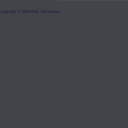
Copyright © 2009-2026, Метеонова