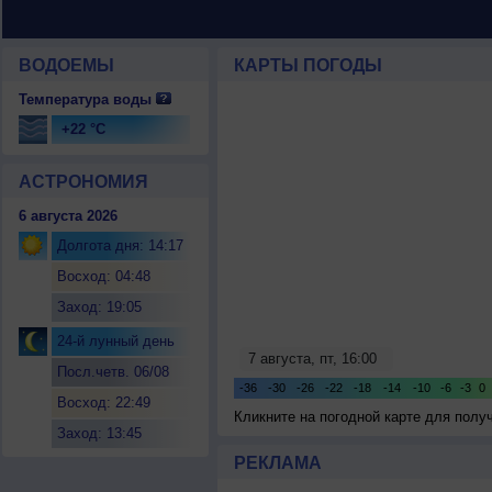
ВОДОЕМЫ
КАРТЫ ПОГОДЫ
Температура воды
+22 °C
АСТРОНОМИЯ
6 августа 2026
Долгота дня: 14:17
Восход: 04:48
Заход: 19:05
24-й лунный день
Посл.четв. 06/08
Восход: 22:49
Кликните на погодной карте для пол
Заход: 13:45
РЕКЛАМА