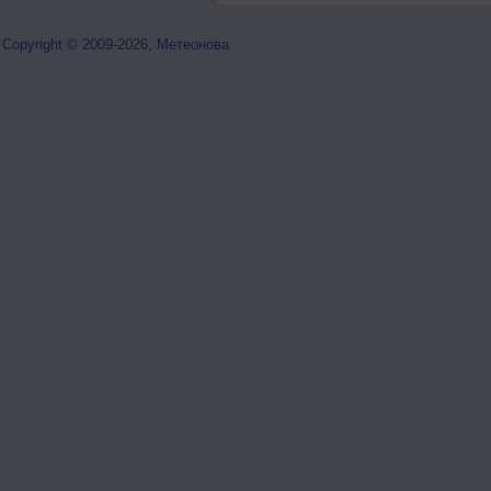
Copyright © 2009-2026, Метеонова