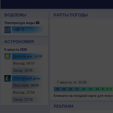
ВОДОЕМЫ
КАРТЫ ПОГОДЫ
Температура воды
+25 °C
АСТРОНОМИЯ
6 августа 2026
Долгота дня: 14:08
Восход: 04:57
Заход: 19:05
23-й лунный день
Посл.четв. 06/08
Восход: 22:59
Кликните на погодной карте для пол
Заход: 13:39
РЕКЛАМА