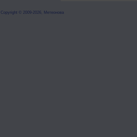
Copyright © 2009-2026, Метеонова