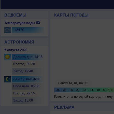
ВОДОЕМЫ
КАРТЫ ПОГОДЫ
Температура воды
+24 °C
АСТРОНОМИЯ
5 августа 2026
Долгота дня: 14:18
Восход: 05:30
Заход: 19:48
23-й лунный день
Посл.четв. 06/08
Восход: 22:55
Кликните на погодной карте для пол
Заход: 13:08
РЕКЛАМА