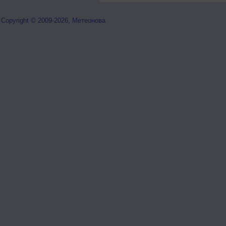
Copyright © 2009-2026, Метеонова