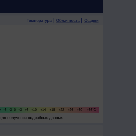
Температура
Облачность
Осадки
 для получения подробных данных