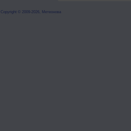
Copyright © 2009-2026, Метеонова