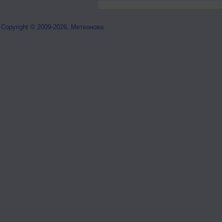
Copyright © 2009-2026, Метеонова