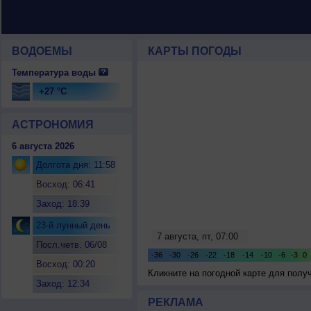
ВОДОЕМЫ
КАРТЫ ПОГОДЫ
Температура воды
+27 °C
АСТРОНОМИЯ
6 августа 2026
Долгота дня: 11:58
Восход: 06:41
Заход: 18:39
23-й лунный день
Посл.четв. 06/08
Восход: 00:20
Кликните на погодной карте для пол
Заход: 12:34
РЕКЛАМА