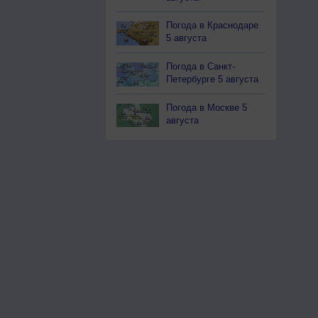
Погода в Краснодаре
5 августа
Погода в Санкт-
Петербурге 5 августа
Погода в Москве 5
августа