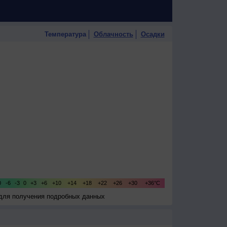
Температура
Облачность
Осадки
 для получения подробных данных