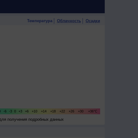
Температура
Облачность
Осадки
 для получения подробных данных