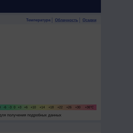
Температура
Облачность
Осадки
 для получения подробных данных