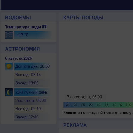
ВОДОЕМЫ
КАРТЫ ПОГОДЫ
Температура воды
+17 °C
АСТРОНОМИЯ
6 августа 2026
Долгота дня: 10:50
Восход: 08:16
Заход: 19:06
23-й лунный день
Посл.четв. 06/08
Восход: 02:10
Кликните на погодной карте для пол
Заход: 12:46
РЕКЛАМА