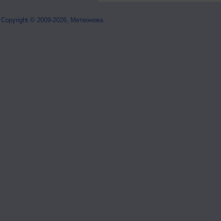
Copyright © 2009-2026, Метеонова