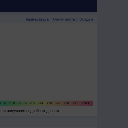
Температура
Облачность
Осадки
 для получения подробных данных