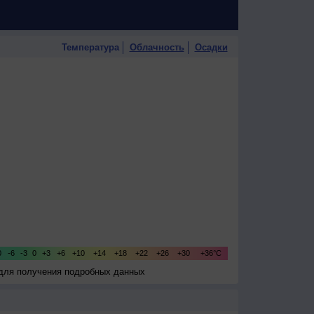
Температура
Облачность
Осадки
 для получения подробных данных