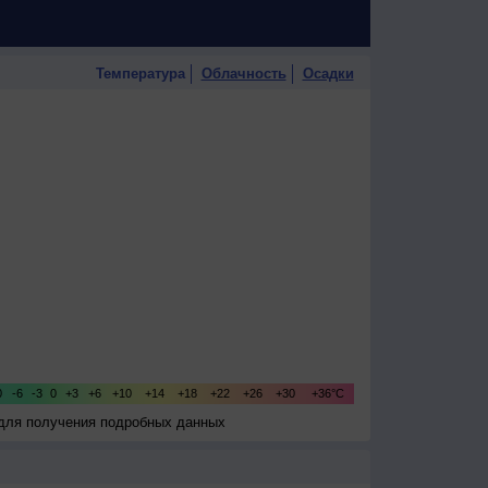
Температура
Облачность
Осадки
 для получения подробных данных