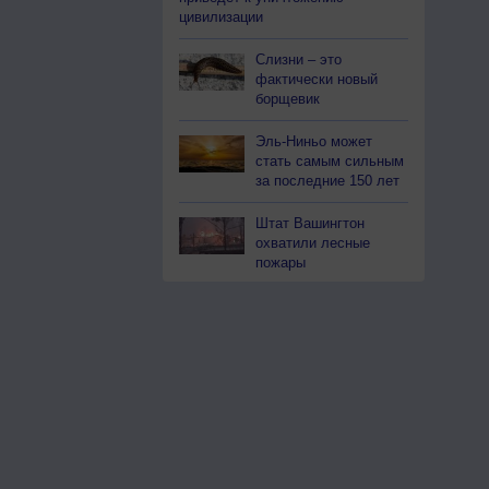
цивилизации
Слизни – это
фактически новый
борщевик
Эль-Ниньо может
стать самым сильным
за последние 150 лет
Штат Вашингтон
охватили лесные
пожары