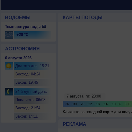
ВОДОЕМЫ
КАРТЫ ПОГОДЫ
Температура воды
+20 °C
АСТРОНОМИЯ
6 августа 2026
Долгота дня: 15:21
Восход: 04:24
Заход: 19:45
24-й лунный день
Посл.четв. 06/08
Восход: 21:54
Кликните на погодной карте для пол
Заход: 14:11
РЕКЛАМА