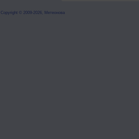
Copyright © 2009-2026, Метеонова